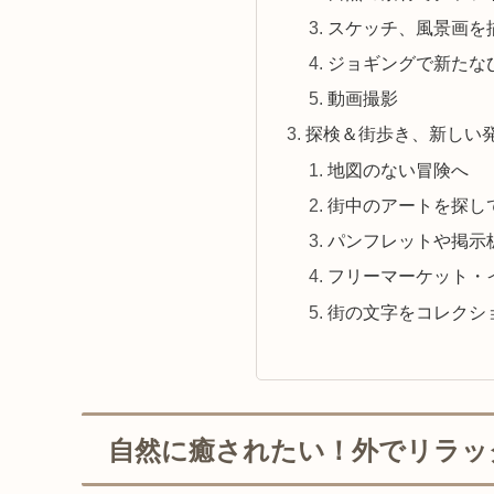
スケッチ、風景画を
ジョギングで新たな
動画撮影
探検＆街歩き、新しい
地図のない冒険へ
街中のアートを探し
パンフレットや掲示
フリーマーケット・
街の文字をコレクシ
自然に癒されたい！外でリラッ