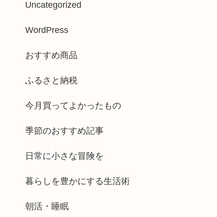
Uncategorized
WordPress
おすすめ商品
ふるさと納税
今月買ってよかったもの
季節のおすすめ記事
日常に小さな冒険を
暮らしを豊かにする生活術
朝活・睡眠