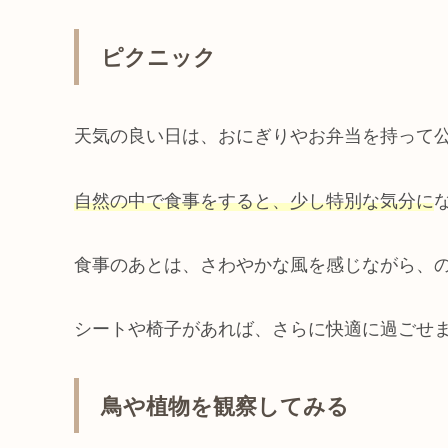
ピクニック
天気の良い日は、おにぎりやお弁当を持って
自然の中で食事をすると、少し特別な気分に
食事のあとは、さわやかな風を感じながら、
シートや椅子があれば、さらに快適に過ごせ
鳥や植物を観察してみる