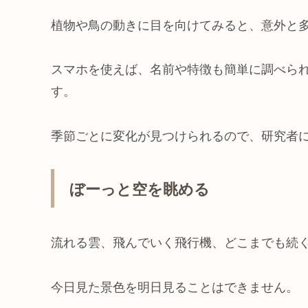
植物や鳥の動きに目を向けてみると、意外と
スマホを使えば、名前や特徴も簡単に調べら
す。
季節ごとに変化が見つけられるので、研究者
ぼーっと空を眺める
流れる雲、飛んでいく飛行機、どこまでも続
今日見た景色を明日見ることはできません。