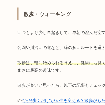
散歩・ウォーキング
いつもより少し早起きして、早朝の澄んだ空
公園や川沿いの道など、緑の多いルートを選
散歩は手軽に始められるうえに、健康にも良
まさに最高の趣味です。
散歩が良いと思ったら、以下の記事もチェッ
👉
“ただ歩くだけ”が人生を変える？散歩がも