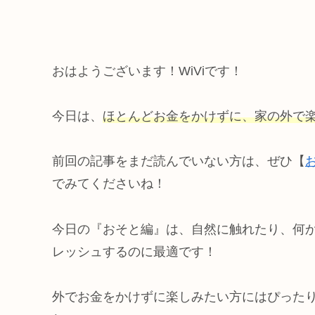
おはようございます！WiViです！
今日は、
ほとんどお金をかけずに、家の外で
前回の記事をまだ読んでいない方は、ぜひ【
でみてくださいね！
今日の『おそと編』は、自然に触れたり、何
レッシュするのに最適です！
外でお金をかけずに楽しみたい方にはぴった