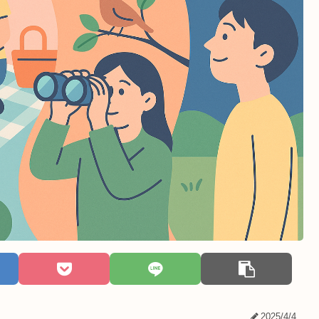
2025/4/4