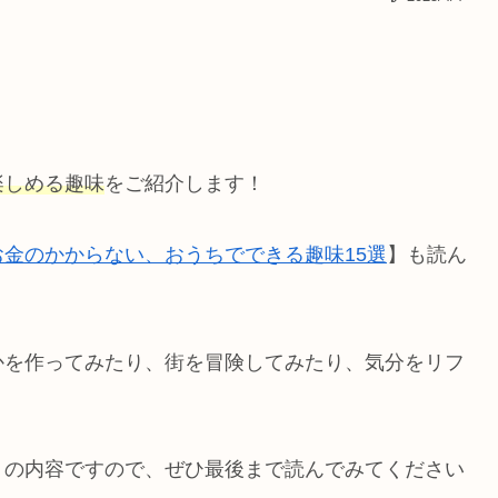
楽しめる趣味
をご紹介します！
お金のかからない、おうちでできる趣味15選
】も読ん
かを作ってみたり、街を冒険してみたり、気分をリフ
りの内容ですので、ぜひ最後まで読んでみてください