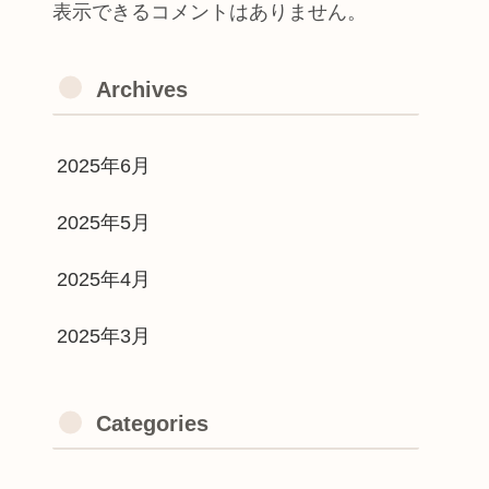
表示できるコメントはありません。
Archives
2025年6月
2025年5月
2025年4月
2025年3月
Categories