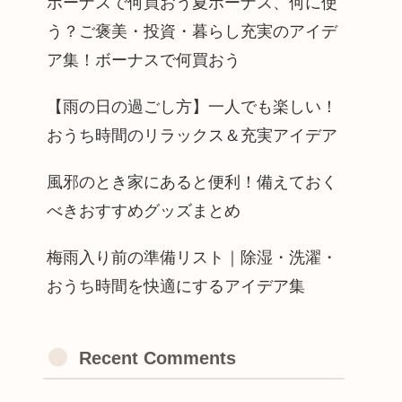
ボーナスで何買おう夏ボーナス、何に使
う？ご褒美・投資・暮らし充実のアイデ
ア集！ボーナスで何買おう
【雨の日の過ごし方】一人でも楽しい！
おうち時間のリラックス＆充実アイデア
風邪のとき家にあると便利！備えておく
べきおすすめグッズまとめ
梅雨入り前の準備リスト｜除湿・洗濯・
おうち時間を快適にするアイデア集
Recent Comments