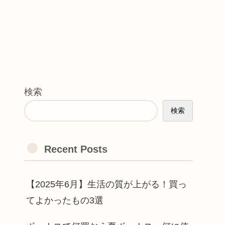
検索
検索
Recent Posts
【2025年6月】生活の質が上がる！買っ
てよかったもの3選