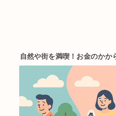
自然や街を満喫！お金のかか