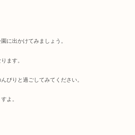
公園に出かけてみましょう。
なります。
のんびりと過ごしてみてください。
ますよ。