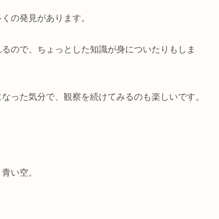
多くの発見があります。
れるので、ちょっとした知識が身についたりもしま
になった気分で、観察を続けてみるのも楽しいです。
く青い空。