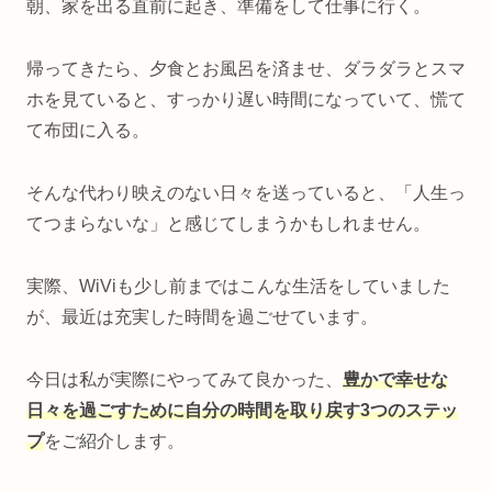
朝、家を出る直前に起き、準備をして仕事に行く。
帰ってきたら、夕食とお風呂を済ませ、ダラダラとスマ
ホを見ていると、すっかり遅い時間になっていて、慌て
て布団に入る。
そんな代わり映えのない日々を送っていると、「人生っ
てつまらないな」と感じてしまうかもしれません。
実際、WiViも少し前まではこんな生活をしていました
が、最近は充実した時間を過ごせています。
今日は私が実際にやってみて良かった、
豊かで幸せな
日々を過ごすために自分の時間を取り戻す3つのステッ
プ
をご紹介します。