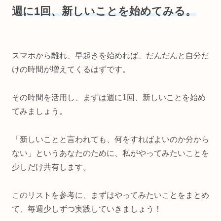
週に1回、新しいことを始めてみる。
スマホから離れ、早起きを始めれば、だんだんと自分だ
けの時間が増えてくるはずです。
その時間を活用し、まずは週に1回、新しいことを始め
てみましょう。
「新しいことと言われても、何をすればよいのか分から
ない」というあなたのために、私がやってみたいことを
少しだけ共有します。
このリストを参考に、まずはやってみたいことをまとめ
て、毎週少しずつ実践していきましょう！