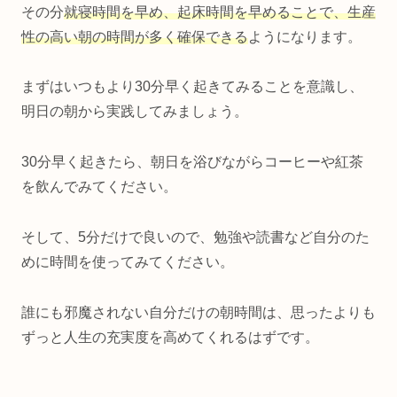
その分
就寝時間を早め、起床時間を早めることで、生産
性の高い朝の時間が多く確保できる
ようになります。
まずはいつもより30分早く起きてみることを意識し、
明日の朝から実践してみましょう。
30分早く起きたら、朝日を浴びながらコーヒーや紅茶
を飲んでみてください。
そして、5分だけで良いので、勉強や読書など自分のた
めに時間を使ってみてください。
誰にも邪魔されない自分だけの朝時間は、思ったよりも
ずっと人生の充実度を高めてくれるはずです。