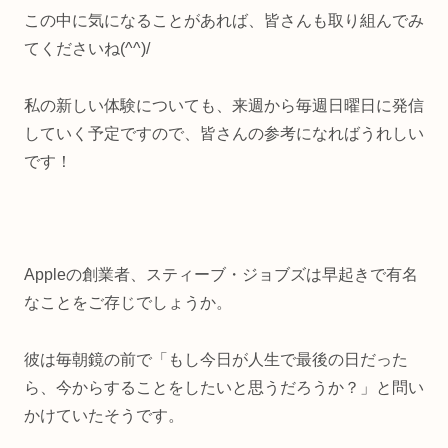
この中に気になることがあれば、皆さんも取り組んでみ
てくださいね(^^)/
私の新しい体験についても、来週から毎週日曜日に発信
していく予定ですので、皆さんの参考になればうれしい
です！
Appleの創業者、スティーブ・ジョブズは早起きで有名
なことをご存じでしょうか。
彼は毎朝鏡の前で「もし今日が人生で最後の日だった
ら、今からすることをしたいと思うだろうか？」と問い
かけていたそうです。