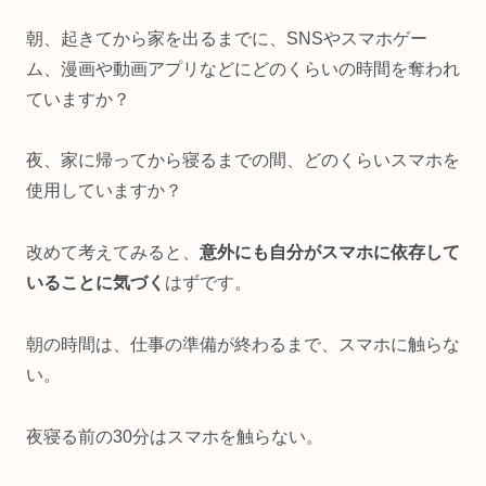
朝、起きてから家を出るまでに、SNSやスマホゲー
ム、漫画や動画アプリなどにどのくらいの時間を奪われ
ていますか？
夜、家に帰ってから寝るまでの間、どのくらいスマホを
使用していますか？
改めて考えてみると、
意外にも自分がスマホに依存して
いることに気づく
はずです。
朝の時間は、仕事の準備が終わるまで、スマホに触らな
い。
夜寝る前の30分はスマホを触らない。