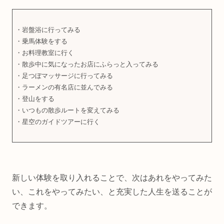
・岩盤浴に行ってみる
・乗馬体験をする
・お料理教室に行く
・散歩中に気になったお店にふらっと入ってみる
・足つぼマッサージに行ってみる
・ラーメンの有名店に並んでみる
・登山をする
・いつもの散歩ルートを変えてみる
・星空のガイドツアーに行く
新しい体験を取り入れることで、次はあれをやってみた
い、これをやってみたい、と充実した人生を送ることが
できます。