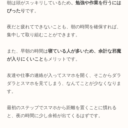
朝は頭がスッキリしているため
、勉強や作業を行うには
ぴったり
です。
夜だと疲れてできないことも、朝の時間を確保すれば、
集中して取り組むことができます。
また、早朝の時間は
寝ている人が多いため、余計な邪魔
が入りにくいこと
もメリットです。
友達や仕事の連絡が入ってスマホを開く、そこからダラ
ダラとスマホを見てしまう、なんてことが少なくなりま
す。
最初のステップでスマホから距離を置くことに慣れる
と、夜の時間に少し余裕が出てくるはずです。