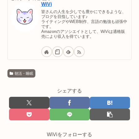
WiVi
皆さんの人生を少しでも豊かにできるような、
ブログを目指しています♪
ライティングやWEB制作、言語の勉強も頑張中
です。
Amazonのアソシエイトとして、WiViは適格販
売により収入を得ています。
朝活・睡眠
シェアする
WiViをフォローする