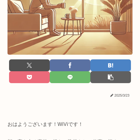
2025/3/23
おはようございます！WiViです！