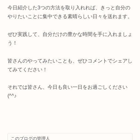
今日紹介した3つの方法を取り入れれば、きっと自分の
やりたいことに集中できる素晴らしい日々を送れます。
ぜひ実践して、自分だけの豊かな時間を手に入れましょ
う！
皆さんのやってみたいことも、ぜひコメントでシェアし
てみてください！
それでは皆さん、今日も良い一日をお過ごしください
(^^♪
このブログの管理人