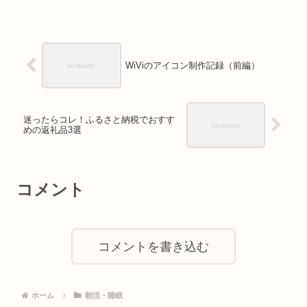
WiViのアイコン制作記録（前編）
迷ったらコレ！ふるさと納税でおすす
めの返礼品3選
コメント
コメントを書き込む
ホーム
朝活・睡眠