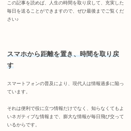
この記事を読めば、人生の時間を取り戻して、充実した
毎日を送ることができますので、ぜひ最後までご覧くだ
さい♪
スマホから距離を置き、時間を取り戻
す
スマートフォンの普及により、現代人は情報過多に陥っ
ています。
それは便利で役に立つ情報だけでなく、知らなくてもよ
いネガティブな情報まで、膨大な情報が毎日飛び交って
いるからです。