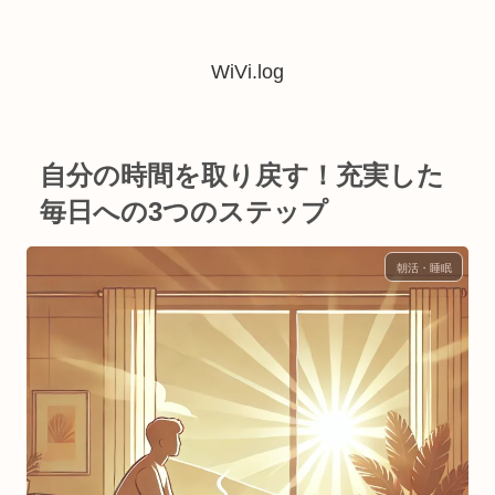
WiVi.log
自分の時間を取り戻す！充実した
毎日への3つのステップ
朝活・睡眠