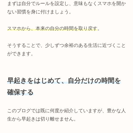
まずは自分でルールを設定し、意味もなくスマホを開か
ない習慣を身に付けましょう。
スマホから、本来の自分の時間を取り戻す
。
そうすることで、少しずつ余裕のある生活に近づくこと
ができます。
早起きをはじめて、自分だけの時間を
確保する
このブログでは既に何度か紹介していますが、豊かな人
生から早起きは切り離せません。