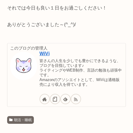
それでは今日も良い１日をお過ごしください！
ありがとうございました～(^_^)/
このブログの管理人
WiVi
皆さんの人生を少しでも豊かにできるような、
ブログを目指しています♪
ライティングやWEB制作、言語の勉強も頑張中
です。
Amazonのアソシエイトとして、WiViは適格販
売により収入を得ています。
朝活・睡眠