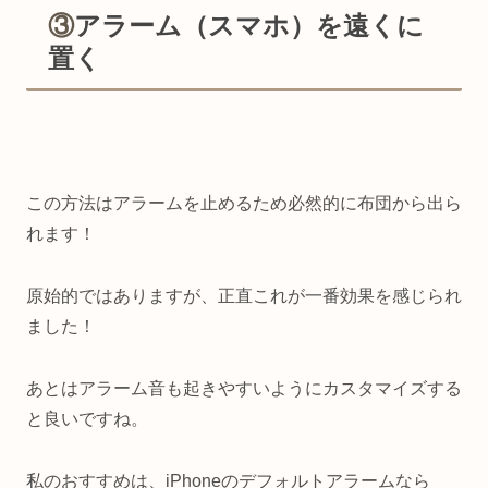
③
アラーム（スマホ）を遠くに
置く
この方法はアラームを止めるため必然的に布団から出ら
れます！
原始的ではありますが、正直これが一番効果を感じられ
ました！
あとはアラーム音も起きやすいようにカスタマイズする
と良いですね。
私のおすすめは、iPhoneのデフォルトアラームなら