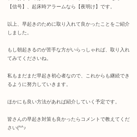
【信号】、起床時アラームなら【夜明け】です。
以上、早起きのために取り入れて良かったことをご紹介
しました。
もし朝起きるのが苦手な方がいらっしゃれば、取り入れ
てみてくださいね。
私もまだまだ早起き初心者なので、これからも継続でき
るように努力していきます。
ほかにも良い方法があれば紹介していく予定です。
皆さんの早起き対策も良かったらコメントで教えてくだ
さい(^^♪