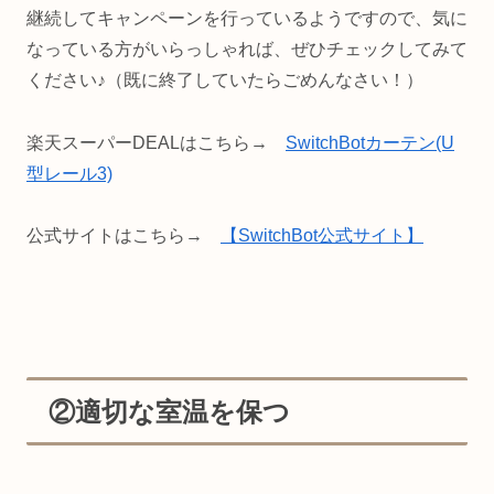
継続してキャンペーンを行っているようですので、気に
なっている方がいらっしゃれば、ぜひチェックしてみて
ください♪（既に終了していたらごめんなさい！）
楽天スーパーDEALはこちら→
SwitchBotカーテン(U
型レール3)
公式サイトはこちら→
【SwitchBot公式サイト】
②適切な室温を保つ