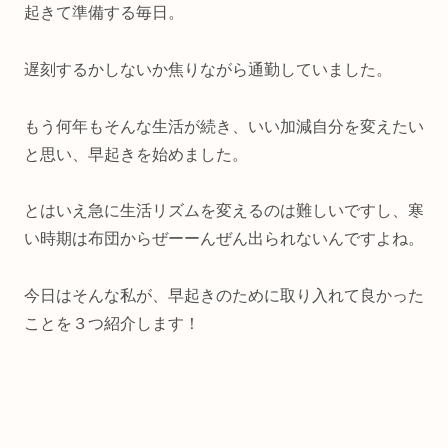
起きて準備する毎日。
遅刻するかしないか焦りながら通勤していました。
もう何年もそんな生活が続き、いい加減自分を変えたい
と思い、早起きを始めました。
とはいえ急に生活リズムを変えるのは難しいですし、寒
い時期は布団からぜーーんぜん出られないんですよね。
今日はそんな私が、早起きのために取り入れて良かった
ことを３つ紹介します！