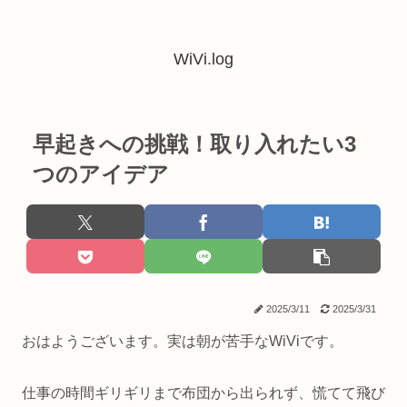
WiVi.log
早起きへの挑戦！取り入れたい3
つのアイデア
2025/3/11
2025/3/31
おはようございます。実は朝が苦手なWiViです。
仕事の時間ギリギリまで布団から出られず、慌てて飛び