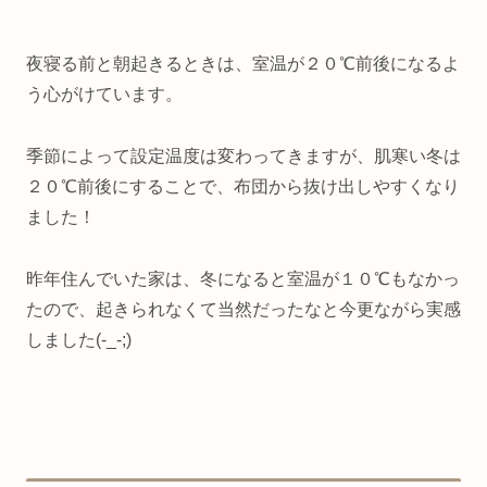
夜寝る前と朝起きるときは、室温が２０℃前後になるよ
う心がけています。
季節によって設定温度は変わってきますが、肌寒い冬は
２０℃前後にすることで、布団から抜け出しやすくなり
ました！
昨年住んでいた家は、冬になると室温が１０℃もなかっ
たので、起きられなくて当然だったなと今更ながら実感
しました(-_-;)