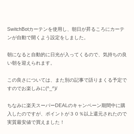
SwitchBotカーテンを使用し、朝日が昇るころにカーテ
ンが自動で開くよう設定をしました。
朝になると自動的に日光が入ってくるので、気持ちの良
い朝を迎えられます。
この良さについては、また別の記事で語りまくる予定で
すのでお楽しみに(^_^)/
ちなみに楽天スーパーDEALのキャンペーン期間中に購
入したのですが、ポイントが３０％以上還元されたので
実質最安値で買えました！