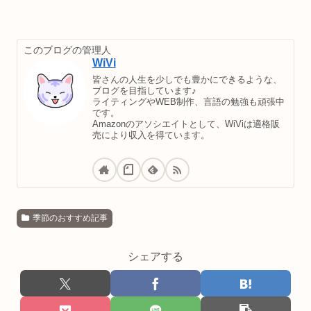
このブログの管理人
WiVi
皆さんの人生を少しでも豊かにできるような、
ブログを目指しています♪
ライティングやWEB制作、言語の勉強も頑張中
です。
Amazonのアソシエイトとして、WiViは適格販
売により収入を得ています。
季節のおすすめ記事
シェアする