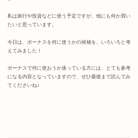
私は旅行や投資などに使う予定ですが、他にも何か買い
たいと思っています。
今日は、ボーナスを何に使うかの候補を、いろいろと考
えてみました！
ボーナスで何に使おうか迷っている方には、とても参考
になる内容となっていますので、ぜひ最後まで読んでみ
てくださいね♪