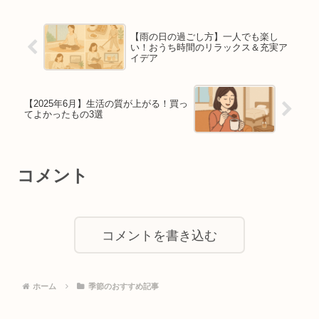
【雨の日の過ごし方】一人でも楽し
い！おうち時間のリラックス＆充実ア
イデア
【2025年6月】生活の質が上がる！買っ
てよかったもの3選
コメント
コメントを書き込む
ホーム
季節のおすすめ記事