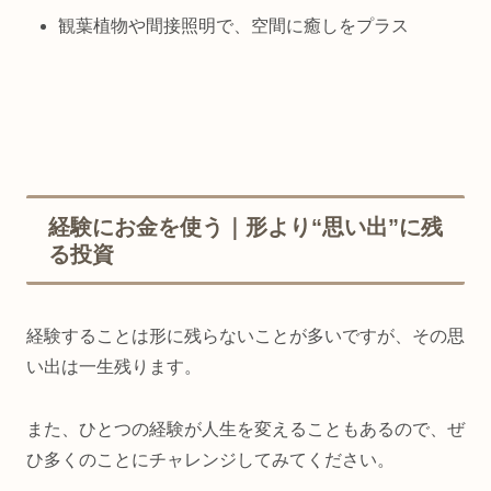
観葉植物や間接照明で、空間に癒しをプラス
経験にお金を使う｜形より“思い出”に残
る投資
経験することは形に残らないことが多いですが、その思
い出は一生残ります。
また、ひとつの経験が人生を変えることもあるので、ぜ
ひ多くのことにチャレンジしてみてください。