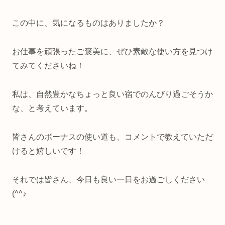
この中に、気になるものはありましたか？
お仕事を頑張ったご褒美に、ぜひ素敵な使い方を見つけ
てみてくださいね！
私は、自然豊かなちょっと良い宿でのんびり過ごそうか
な、と考えています。
皆さんのボーナスの使い道も、コメントで教えていただ
けると嬉しいです！
それでは皆さん、今日も良い一日をお過ごしください
(^^♪