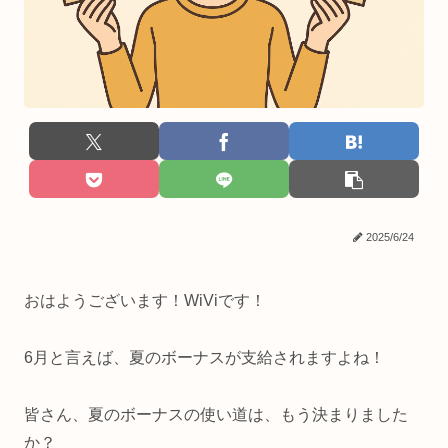
2025/6/24
おはようございます！WiViです！
6月と言えば、夏のボーナスが支給されますよね！
皆さん、夏のボーナスの使い道は、もう決まりました
か？