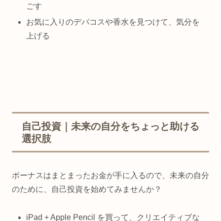
ごす
お気に入りのデパコスや香水を見つけて、気分を
上げる
自己投資｜未来の自分をちょっと助ける
選択肢
ボーナスはまとまったお金が手に入るので、未来の自分
のために、自己投資を始めてみませんか？
iPad + Apple Pencil を買って、クリエイティブな