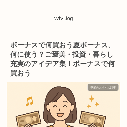
WiVi.log
ボーナスで何買おう夏ボーナス、
何に使う？ご褒美・投資・暮らし
充実のアイデア集！ボーナスで何
買おう
季節のおすすめ記事