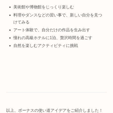
美術館や博物館をじっくり楽しむ
料理やダンスなどの習い事で、新しい自分を見つ
けてみる
アート体験で、自分だけの作品を生み出す
憧れの高級ホテルに1泊、贅沢時間を過ごす
自然を楽しむアクティビティに挑戦
以上、ボーナスの使い道アイデアをご紹介しました！