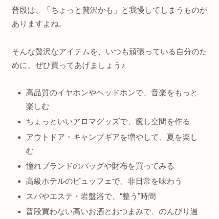
普段は、「ちょっと贅沢かも」と我慢してしまうものが
ありますよね。
そんな贅沢なアイテムを、いつも頑張っている自分のた
めに、ぜひ買ってあげましょう♪
高品質のイヤホンやヘッドホンで、音楽をもっと
楽しむ
ちょっといいアロマグッズで、癒し空間を作る
アウトドア・キャンプギアを増やして、夏を楽し
む
憧れブランドのバッグや財布を買ってみる
高級ホテルのビュッフェで、非日常を味わう
スパやエステ・岩盤浴で、“整う”時間
普段買わない高いお酒とおつまみで、のんびり過