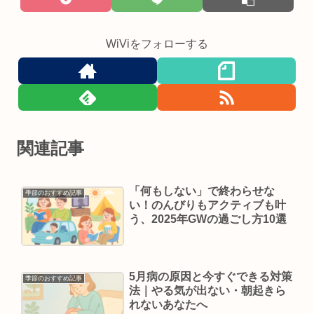
WiViをフォローする
関連記事
「何もしない」で終わらせな
季節のおすすめ記事
い！のんびりもアクティブも叶
う、2025年GWの過ごし方10選
5月病の原因と今すぐできる対策
季節のおすすめ記事
法｜やる気が出ない・朝起きら
れないあなたへ