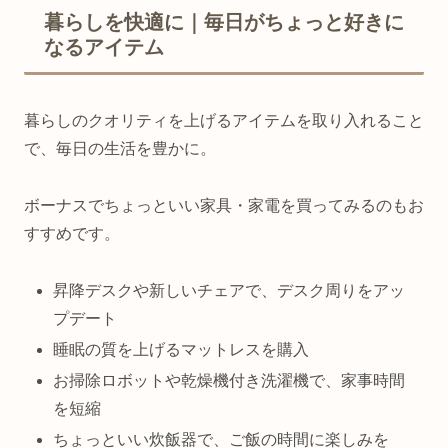
暮らしを快適に｜毎日がちょっと好きに
なるアイテム
暮らしのクオリティを上げるアイテムを取り入れること
で、毎日の生活を豊かに。
ボーナスでちょっといい家具・家電を買ってみるのもお
すすめです。
昇降デスクや新しいチェアで、デスク周りをアッ
プデート
睡眠の質を上げるマットレスを購入
お掃除ロボットや乾燥機付き洗濯機で、家事時間
を短縮
ちょっといい炊飯器で、ご飯の時間に楽しみを