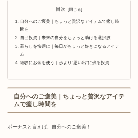
目次
自分へのご褒美｜ちょっと贅沢なアイテムで癒し時
間を
自己投資｜未来の自分をちょっと助ける選択肢
暮らしを快適に｜毎日がちょっと好きになるアイテ
ム
経験にお金を使う｜形より“思い出”に残る投資
自分へのご褒美｜ちょっと贅沢なアイテ
ムで癒し時間を
ボーナスと言えば、自分へのご褒美！