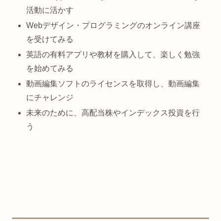
活動に活かす
Webデザイン・プログラミングのオンライン講座
を受けてみる
英語の有料アプリや教材を購入して、楽しく勉強
を始めてみる
動画編集ソフトのライセンスを取得し、動画編集
にチャレンジ
未来のために、高配当株やインデックス投資を行
う