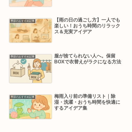
【雨の日の過ごし方】一人でも
季節のおすすめ記事
楽しい！おうち時間のリラック
ス＆充実アイデア
服が捨てられない人へ。保留
季節のおすすめ記事
BOXで衣替えがラクになる方法
梅雨入り前の準備リスト｜除
季節のおすすめ記事
湿・洗濯・おうち時間を快適に
するアイデア集