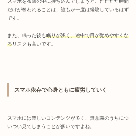
スマホを布団の中に持ち込んでしまうと、ただただ時間
だけが奪われることは、誰もが一度は経験しているはず
です。
また、眠った後も
眠りが浅く、途中で目が覚めやすくな
る
リスクも高いです。
スマホ依存で心身ともに疲労していく
スマホには楽しいコンテンツが多く、無意識のうちにつ
いつい見てしまうことが多いですよね。