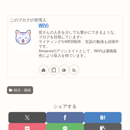
このブログの管理人
WiVi
皆さんの人生を少しでも豊かにできるような、
ブログを目指しています♪
ライティングやWEB制作、言語の勉強も頑張中
です。
Amazonのアソシエイトとして、WiViは適格販
売により収入を得ています。
朝活・睡眠
シェアする