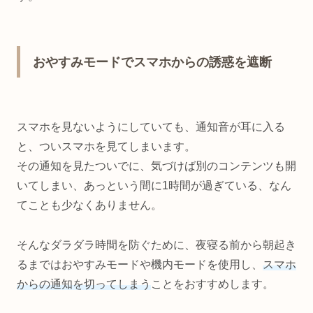
おやすみモードでスマホからの誘惑を遮断
スマホを見ないようにしていても、通知音が耳に入る
と、ついスマホを見てしまいます。
その通知を見たついでに、気づけば別のコンテンツも開
いてしまい、あっという間に1時間が過ぎている、なん
てことも少なくありません。
そんなダラダラ時間を防ぐために、夜寝る前から朝起き
るまではおやすみモードや機内モードを使用し、
スマホ
からの通知を切ってしまう
ことをおすすめします。