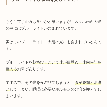
もうご存じの方も多いかと思いますが、スマホ画面の光
の中にはブルーライトが含まれています。
実はこのブルーライト、太陽の光にも含まれているんで
す。
ブルーライトを
朝浴びることで体が目覚め、体内時計を
整える
効果があります。
ですので、その光を夜浴びてしまうと、
脳が昼間と勘違
い
してしまい、睡眠に必要なホルモンの分泌を抑えてし
まいます。