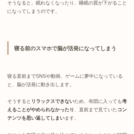
そうなると、眠れなくなったり、睡眠の質が下がること
になってしまうのです。
寝る前のスマホで脳が活発になってしまう
寝る直前までSNSや動画、ゲームに夢中になっている
と、脳が活発に動き出します。
そうすると
リラックスできない
ため、布団に入っても
考
えることがやめられなかったり
、直前まで見ていた
コン
テンツを思い返してしまい
ます。