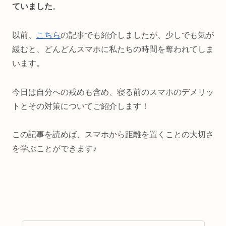
ていました
。
以前、
こちら
の記事でも紹介しましたが、少しでも気が
緩むと、どんどんスマホに私たちの時間を奪われてしま
います。
今日は自分への戒めも含め、寝る前のスマホのデメリッ
トとその対策についてご紹介します！
この記事を読めば、スマホから距離を置くことの大切さ
を学ぶことができます♪