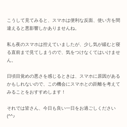
こうして見てみると、スマホは便利な反面、使い方を間
違えると悪影響しかありませんね。
私も夜のスマホは控えていましたが、少し気が緩むと寝
る直前まで見てしまうので、気をつけなくてはいけませ
ん。
日頃目覚めの悪さを感じるときは、スマホに原因がある
かもしれないので、この機会にスマホとの距離を考えて
みることをおすすめします！
それでは皆さん、今日も良い一日をお過ごしください
(^^♪