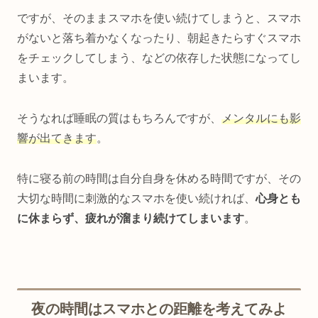
ですが、そのままスマホを使い続けてしまうと、スマホ
がないと落ち着かなくなったり、朝起きたらすぐスマホ
をチェックしてしまう、などの依存した状態になってし
まいます。
そうなれば睡眠の質はもちろんですが、
メンタルにも影
響が出てきます
。
特に寝る前の時間は自分自身を休める時間ですが、その
大切な時間に刺激的なスマホを使い続ければ、
心身とも
に休まらず、疲れが溜まり続けてしまいます
。
夜の時間はスマホとの距離を考えてみよ