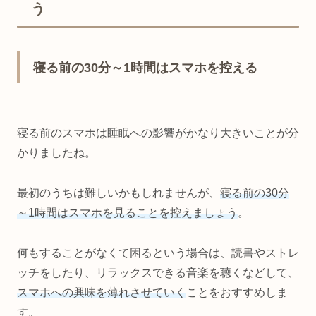
う
寝る前の30分～1時間はスマホを控える
寝る前のスマホは睡眠への影響がかなり大きいことが分
かりましたね。
最初のうちは難しいかもしれませんが、
寝る前の30分
～1時間はスマホを見ることを控えましょう
。
何もすることがなくて困るという場合は、読書やストレ
ッチをしたり、リラックスできる音楽を聴くなどして、
スマホへの興味を薄れさせていく
ことをおすすめしま
す。