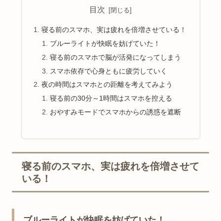
目次
寝る前のスマホ、実は疲れを倍増させている！
ブルーライトが快眠を妨げていた！
寝る前のスマホで脳が活発になってしまう
スマホ依存で心身ともに疲労していく
夜の時間はスマホとの距離を考えてみよう
寝る前の30分～1時間はスマホを控える
おやすみモードでスマホからの誘惑を遮断
寝る前のスマホ、実は疲れを倍増させて
いる！
ブルーライトが快眠を妨げていた！