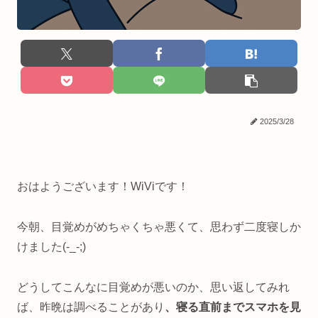
2025/3/28
おはようございます！WiViです！
今朝、目覚めがめちゃくちゃ悪くて、思わず二度寝しか
けました(-_-;)
どうしてこんなに目覚めが悪いのか、思い返してみれ
ば、昨晩は調べることがあり
、寝る直前までスマホを見