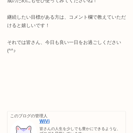
成のためにもぜひ使ってみてくださいね！
継続したい目標がある方は、コメント欄で教えていただ
けると嬉しいです！
それでは皆さん、今日も良い一日をお過ごしください
(^^♪
このブログの管理人
WiVi
皆さんの人生を少しでも豊かにできるような、