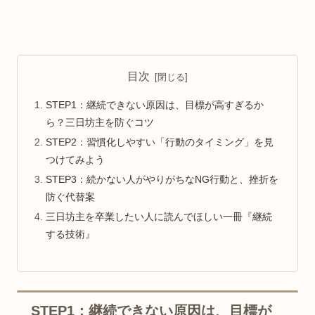
目次
STEP1：継続できない原因は、目標が高すぎるか
ら？三日坊主を防ぐコツ
STEP2：習慣化しやすい「行動のタイミング」を見
つけてみよう
STEP3：続かない人がやりがちなNG行動と、挫折を
防ぐ代替案
三日坊主を卒業したい人に読んでほしい一冊『継続
する技術』
STEP1：継続できない原因は、目標が