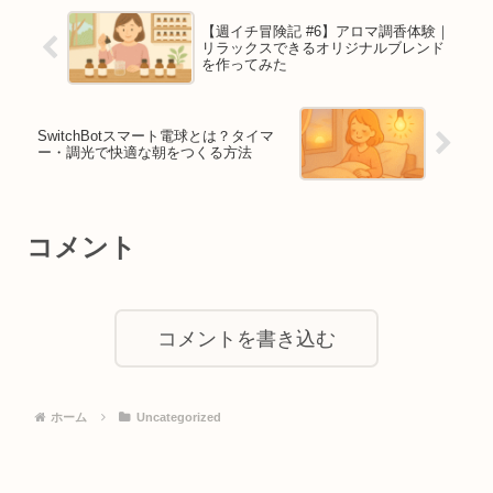
【週イチ冒険記 #6】アロマ調香体験｜
リラックスできるオリジナルブレンド
を作ってみた
SwitchBotスマート電球とは？タイマ
ー・調光で快適な朝をつくる方法
コメント
コメントを書き込む
ホーム
Uncategorized