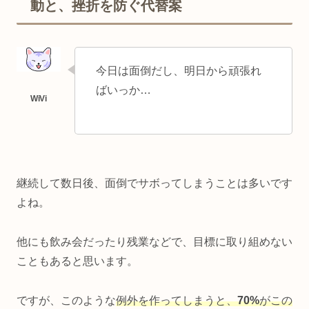
動と、挫折を防ぐ代替案
今日は面倒だし、明日から頑張れ
ばいっか…
継続して数日後、面倒でサボってしまうことは多いです
よね。
他にも飲み会だったり残業などで、目標に取り組めない
こともあると思います。
ですが、このような
例外を作ってしまうと、
70%
がこの