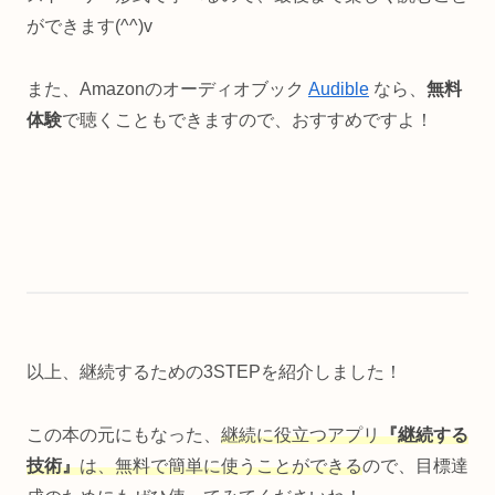
ができます(^^)v
また、Amazonのオーディオブック
Audible
なら、
無料
体験
で聴くこともできますので、おすすめですよ！
以上、継続するための3STEPを紹介しました！
この本の元にもなった、
継続に役立つアプリ
『継続する
技術』
は、無料で簡単に使うことができる
ので、目標達