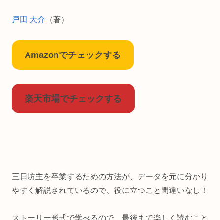
戸田 大介
（著）
Amazonでチェックする
楽天市場でチェックする
三日坊主を卒業するための方法が、データを元に分かり
やすく解説されているので、役に立つこと間違いなし！
ストーリー形式で学べるので、最後まで楽しく読むこと