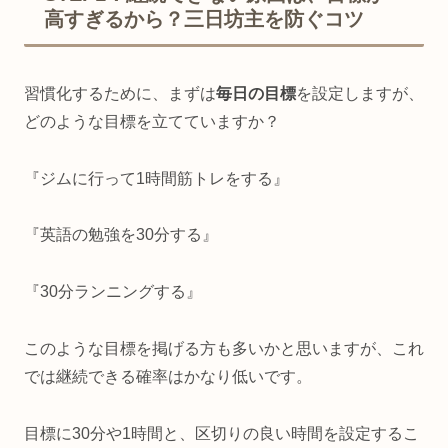
高すぎるから？三日坊主を防ぐコツ
習慣化するために、まずは
毎日の目標
を設定しますが、
どのような目標を立てていますか？
『ジムに行って1時間筋トレをする』
『英語の勉強を30分する』
『30分ランニングする』
このような目標を掲げる方も多いかと思いますが、これ
では継続できる確率はかなり低いです。
目標に30分や1時間と、区切りの良い時間を設定するこ