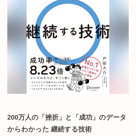
200万人の「挫折」と「成功」のデータ
からわかった 継続する技術