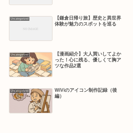
【鎌倉日帰り旅】歴史と異世界
Uncategorized
体験が魅力のスポットを巡る
【漫画紹介】大人買いしてよか
Uncategorized
った！心に残る、優しくて胸ア
ツな作品2選
WiViのアイコン制作記録（後
Uncategorized
編）