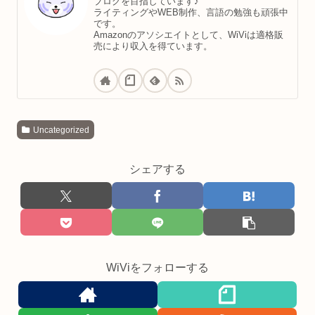
ブログを目指しています♪
ライティングやWEB制作、言語の勉強も頑張中
です。
Amazonのアソシエイトとして、WiViは適格販
売により収入を得ています。
Uncategorized
シェアする
WiViをフォローする