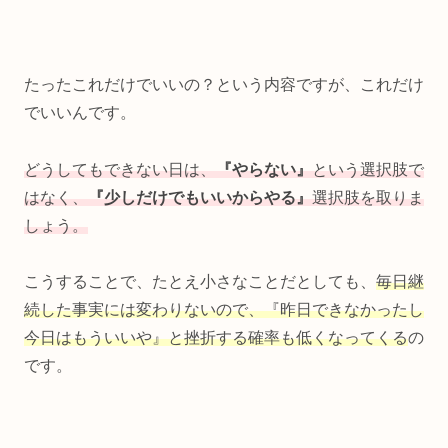
たったこれだけでいいの？という内容ですが、これだけ
でいいんです。
どうしてもできない日は、
『やらない』
という選択肢で
はなく、
『少しだけでもいいからやる』
選択肢を取りま
しょう。
こうすることで、たとえ小さなことだとしても、
毎日継
続した事実には変わりないので、『昨日できなかったし
今日はもういいや』と挫折する確率も低くなってくる
の
です。