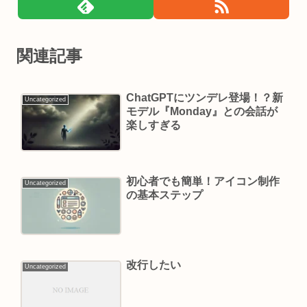
関連記事
ChatGPTにツンデレ登場！？新
Uncategorized
モデル『Monday』との会話が
楽しすぎる
初心者でも簡単！アイコン制作
Uncategorized
の基本ステップ
改行したい
Uncategorized