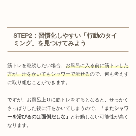
STEP2：習慣化しやすい「行動のタイ
ミング」を見つけてみよう
筋トレを継続したい場合、
お風呂に入る前に筋トレした
方が、汗をかいてもシャワーで流せる
ので、何も考えず
に取り組むことができます。
ですが、お風呂上りに筋トレをするとなると、せっかく
さっぱりした後に汗をかいてしまうので、
「またシャワ
ーを浴びるのは面倒だしな」
と行動しない可能性が高く
なります。