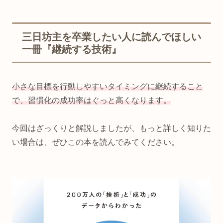
三日坊主を卒業したい人に読んでほしい
一冊『継続する技術』
小さな目標を行動しやすいタイミングに継続すること
で、習慣化の成功率はぐっと高くなります。
今回はざっくりと解説しましたが、もっと詳しく知りた
い場合は、ぜひこの本を読んでみてください。