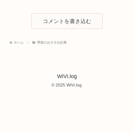
コメントを書き込む
ホーム
季節のおすすめ記事
WiVi.log
© 2025 WiVi.log.