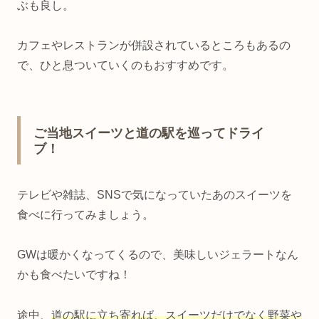
ぶも良し。
カフェやレストランが併設されているところもあるの
で、ひと息ついていくのもおすすめです。
ご当地スイーツと道の駅を巡ってドライ
ブ！
テレビや雑誌、SNSで気になっていたあのスイーツを
食べに行ってみましょう。
GWは暖かくなってくるので、美味しいジェラートなん
かも食べたいですね！
途中、
道の駅に立ち寄れば、スイーツだけでなく野菜や