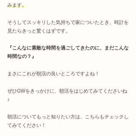
みます。
そうしてスッキリした気持ちで家についたとき、時計を
見たらきっと驚くはずです。
『こんなに素敵な時間を過ごしてきたのに、まだこんな
時間なの？』
まさにこれが朝活の良いところですよね！
ぜひGWをきっかけに、朝活をはじめてみてくださいね
♪
朝活についてもっと知りたい方は、こちらもチェックし
てみてください！