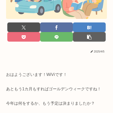
2025/4/5
おはようございます！WiViです！
あともう1カ月もすればゴールデンウィークですね！
今年は何をするか、もう予定は決まりましたか？