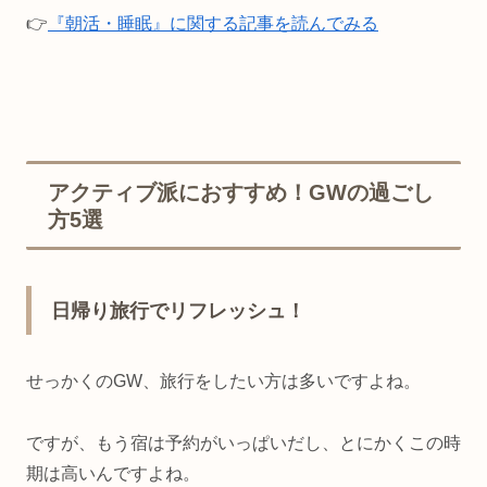
👉
『朝活・睡眠』に関する記事を読んでみる
アクティブ派におすすめ！GWの過ごし
方5選
日帰り旅行でリフレッシュ！
せっかくのGW、旅行をしたい方は多いですよね。
ですが、もう宿は予約がいっぱいだし、とにかくこの時
期は高いんですよね。