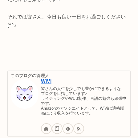
それでは皆さん、今日も良い一日をお過ごしください
(^^♪
このブログの管理人
WiVi
皆さんの人生を少しでも豊かにできるような、
ブログを目指しています♪
ライティングやWEB制作、言語の勉強も頑張中
です。
Amazonのアソシエイトとして、WiViは適格販
売により収入を得ています。