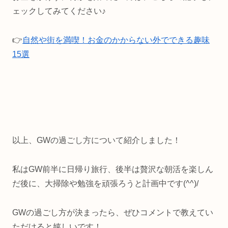
ェックしてみてください♪
👉
自然や街を満喫！お金のかからない外でできる趣味
15選
以上、GWの過ごし方について紹介しました！
私はGW前半に日帰り旅行、後半は贅沢な朝活を楽しん
だ後に、大掃除や勉強を頑張ろうと計画中です(^^)/
GWの過ごし方が決まったら、ぜひコメントで教えてい
ただけると嬉しいです！