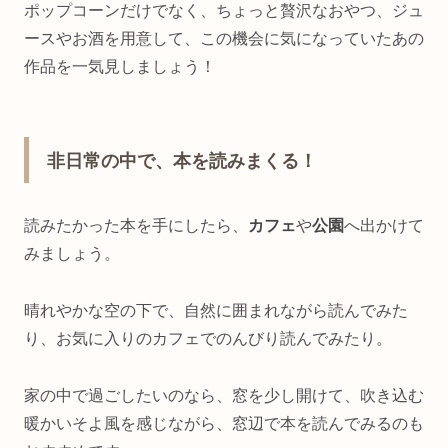
ポップコーンだけでなく、ちょっと贅沢なおやつ、ジュ
ースやお酒を用意して、この機会に気になっていたあの
作品を一気見しましょう！
非日常の中で、本を読みまくる！
読みたかった本を手にしたら、
カフェ
や
公園
へ出かけて
みましょう。
晴れやかな空の下で、自然に囲まれながら読んでみた
り、お気に入りのカフェでのんびり読んでみたり。
家の中で過ごしたいのなら、窓を少し開けて、吹き込む
暖かいそよ風を感じながら、窓辺で本を読んでみるのも