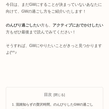
今日は、まだGWにすることが決まっていないあなたに
向けて、GWの過ごし方をご紹介いたします！
のんびり過ごしたい
方も、
アクティブにおでかけしたい
方もぜひ最後まで読んでみてください！
そうすれば、GWにやりたいことがきっと見つかります
よ(^^♪
目次
混雑知らずの贅沢時間。のんびりしたGWの過ごし