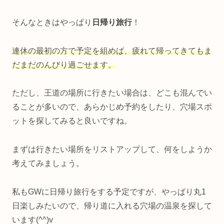
そんなときはやっぱり
日帰り旅行
！
連休の最初の方で予定を組めば、疲れて帰ってきてもま
だまだのんびり過ごせます。
ただし、王道の場所に行きたい場合は、どこも混んでい
ることが多いので、あらかじめ予約をしたり、穴場スポ
ットを探してみると良いですね。
まずは行きたい場所をリストアップして、何をしようか
考えてみましょう。
私もGWに日帰り旅行をする予定ですが、やっぱり丸1
日楽しみたいので、帰り道に入れる穴場の温泉を探して
います(^^)v