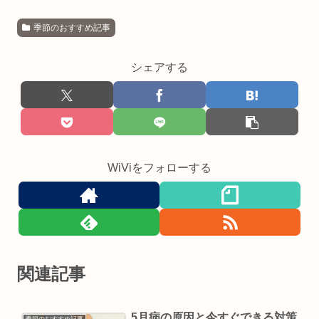
季節のおすすめ記事
シェアする
WiViをフォローする
関連記事
5月病の原因と今すぐできる対策