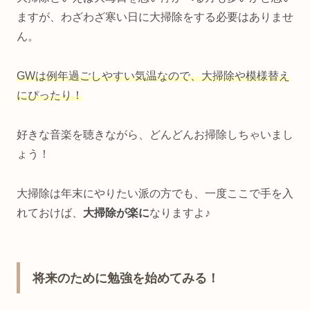
ますが、わざわざ寒い日に大掃除をする必要はありませ
ん。
GWは例年過ごしやすい気温なので、大掃除や模様替え
にぴったり！
好きな音楽を聴きながら、どんどんお掃除しちゃいまし
ょう！
大掃除は年末にやりたい派の方でも、一度ここで手を入
れておけば、
大掃除が楽に
なりますよ♪
将来のために勉強を始めてみる！