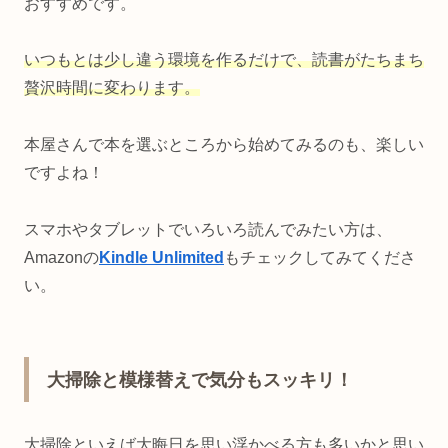
おすすめです。
いつもとは少し違う環境を作るだけで、読書がたちまち
贅沢時間に変わります。
本屋さんで本を選ぶところから始めてみるのも、楽しい
ですよね！
スマホやタブレットでいろいろ読んでみたい方は、
Amazonの
Kindle Unlimited
もチェックしてみてくださ
い。
大掃除と模様替えで気分もスッキリ！
大掃除といえば大晦日を思い浮かべる方も多いかと思い