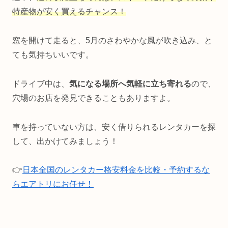
特産物が安く買えるチャンス！
窓を開けて走ると、5月のさわやかな風が吹き込み、と
ても気持ちいいです。
ドライブ中は、
気になる場所へ気軽に立ち寄れる
ので、
穴場のお店を発見できることもありますよ。
車を持っていない方は、安く借りられるレンタカーを探
して、出かけてみましょう！
👉
日本全国のレンタカー格安料金を比較・予約するな
らエアトリにお任せ！