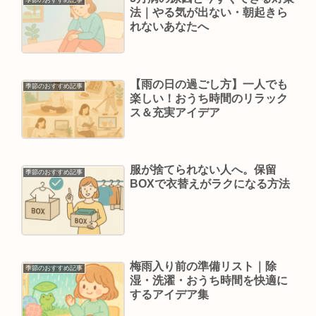
季節のおすすめ記事
法｜やる気が出ない・朝起きら
れないあなたへ
【雨の日の過ごし方】一人でも
季節のおすすめ記事
楽しい！おうち時間のリラック
ス＆充実アイデア
服が捨てられない人へ。保留
季節のおすすめ記事
BOXで衣替えがラクになる方法
梅雨入り前の準備リスト｜除
季節のおすすめ記事
湿・洗濯・おうち時間を快適に
するアイデア集