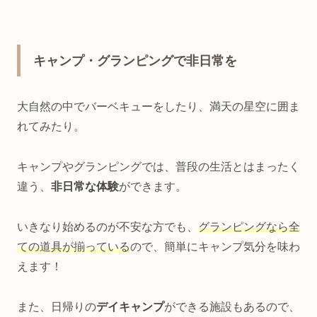
キャンプ・グランピングで非日常を
大自然の中でバーベキューをしたり、満天の星空に囲ま
れてみたり。
キャンプやグランピングでは、普段の生活とはまったく
違う、
非日常な体験
ができます。
いきなり始めるのが不安な方でも、
グランピングなら全
ての道具が揃っている
ので、簡単にキャンプ気分を味わ
えます！
また、日帰りの
デイキャンプ
ができる施設もあるので、