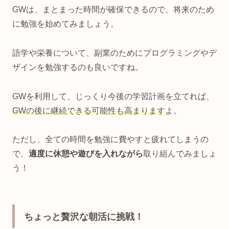
GWは、まとまった時間が確保できるので、将来のため
に勉強を始めてみましょう。
語学や栄養について、副業のためにプログラミングやデ
ザインを勉強するのも良いですね。
GWを利用して、じっくり今後の学習計画を立てれば、
GWの後に継続できる可能性も高まります
よ。
ただし、全ての時間を勉強に費やすと疲れてしまうの
で、
適度に休憩や遊びを入れながら
取り組んでみましょ
う！
ちょっと贅沢な朝活に挑戦！