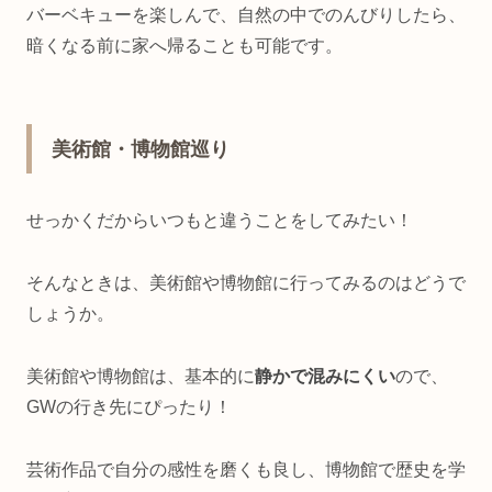
バーベキューを楽しんで、自然の中でのんびりしたら、
暗くなる前に家へ帰ることも可能です。
美術館・博物館巡り
せっかくだからいつもと違うことをしてみたい！
そんなときは、美術館や博物館に行ってみるのはどうで
しょうか。
美術館や博物館は、基本的に
静かで混みにくい
ので、
GWの行き先にぴったり！
芸術作品で自分の感性を磨くも良し、博物館で歴史を学