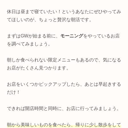
休日は昼まで寝ていたい！というあなたにぜひやってみ
てほしいのが、ちょっと贅沢な朝活です。
まずはGWが始まる前に、
モーニング
をやっているお店
を調べてみましょう。
朝しか食べられない限定メニューもあるので、気になる
お店がたくさん見つかります。
お店をいくつかピックアップしたら、あとは早起きする
だけ！
できれば開店時間と同時に、お店に行ってみましょう。
朝から美味しいものを食べたら、帰りに少し散歩をして