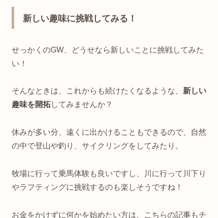
新しい趣味に挑戦してみる！
せっかくのGW、どうせなら新しいことに挑戦してみた
い！
そんなときは、これからも続けたくなるような、
新しい
趣味を開拓
してみませんか？
休みが多い分、遠くに出かけることもできるので、自然
の中で登山や釣り、サイクリングをしてみたり。
牧場に行って乗馬体験も良いですし、川に行って川下り
やラフティングに挑戦するのも楽しそうですね！
お金をかけずに何かを始めたい方は、こちらの記事もチ