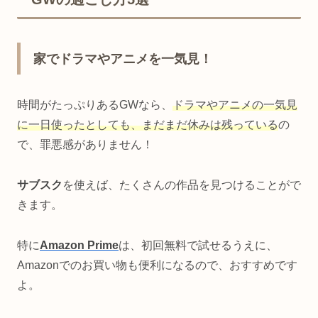
家でドラマやアニメを一気見！
時間がたっぷりあるGWなら、
ドラマやアニメの一気見
に一日使ったとしても、まだまだ休みは残っている
の
で、罪悪感がありません！
サブスク
を使えば、たくさんの作品を見つけることがで
きます。
特に
Amazon Prime
は、初回無料で試せるうえに、
Amazonでのお買い物も便利になるので、おすすめです
よ。